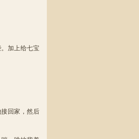
。加上给七宝
接回家，然后