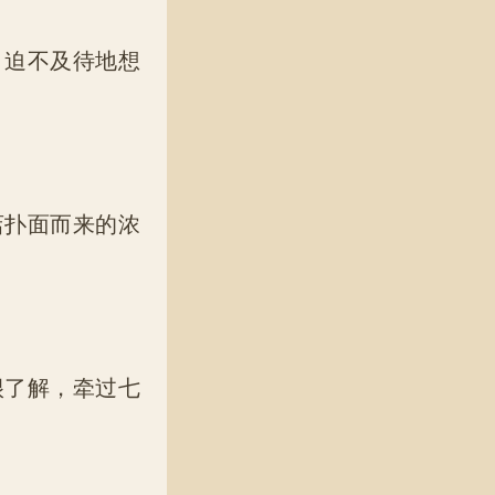
迫不及待地想
扑面而来的浓
了解，牵过七