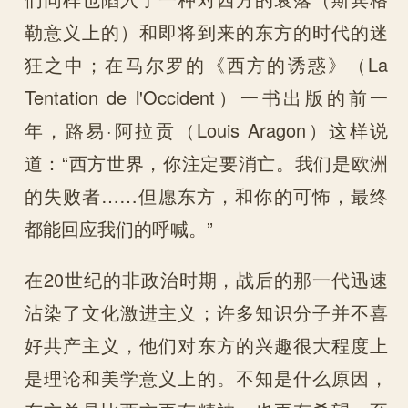
勒意义上的）和即将到来的东方的时代的迷
狂之中；在马尔罗的《西方的诱惑》（La
Tentation de Ɩ'Occident）一书出版的前一
年，路易·阿拉贡（Louis Aragon）这样说
道：“西方世界，你注定要消亡。我们是欧洲
的失败者……但愿东方，和你的可怖，最终
都能回应我们的呼喊。”
在20世纪的非政治时期，战后的那一代迅速
沾染了文化激进主义；许多知识分子并不喜
好共产主义，他们对东方的兴趣很大程度上
是理论和美学意义上的。不知是什么原因，