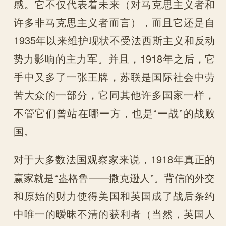
感。它不仅代表着未来（对马克思主义者和
许多非马克思主义者而言），而且它还是自
1935年以来维护现状不受法西斯主义和反动
势力影响的主力军。并且，1918年之后，它
手中又多了一张王牌，苏联是国际社会中劳
苦大众的一部分，它同其他许多国家一样，
不管它们曾站在哪一方，也是“一战”的战败
国。
对于大多数法国观察家来说，1918年真正的
赢家就是“盎格鲁——撒克逊人”。背信的外交
和原始的财力使得美国和英国成了战后条约
中唯一的暧昧不清的获利者（当然，英国人