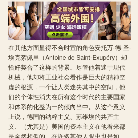
在其他方面显得不合时宜的角色安托万·德·圣-
埃克絮佩里（Antoine de Saint-Exupéry）却
恰好契合了这样的背景。尽管他着迷于现代
机械，他却将工业社会看作是巨大的精神空
虚的根源，一个让人类迷失其中的空间，他
们的个体性消失在所有这个时代的主要国家
和体系的化整为一的倾向当中。从这个意义
上说，德国的纳粹主义、苏维埃的共产主
义、（尤其是）美国的资本主义在他看来都
是全然相似的，在许多其他人眼中也是如