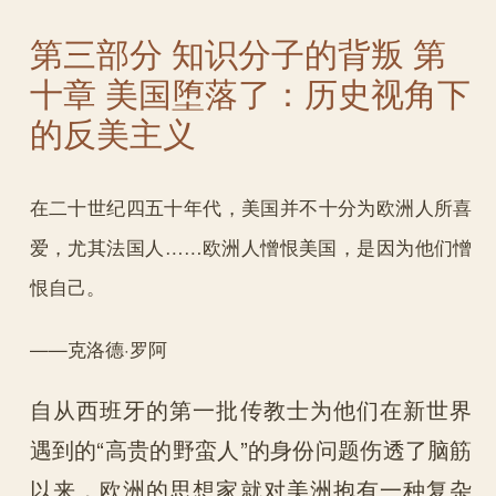
第三部分 知识分子的背叛 第
十章 美国堕落了：历史视角下
的反美主义
在二十世纪四五十年代，美国并不十分为欧洲人所喜
爱，尤其法国人……欧洲人憎恨美国，是因为他们憎
恨自己。
——克洛德·罗阿
自从西班牙的第一批传教士为他们在新世界
遇到的“高贵的野蛮人”的身份问题伤透了脑筋
以来，欧洲的思想家就对美洲抱有一种复杂