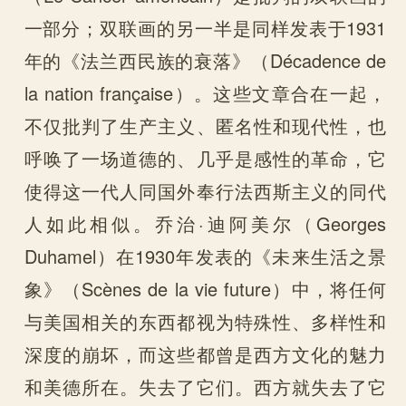
一部分；双联画的另一半是同样发表于1931
年的《法兰西民族的衰落》（Décadence de
la nation française）。这些文章合在一起，
不仅批判了生产主义、匿名性和现代性，也
呼唤了一场道德的、几乎是感性的革命，它
使得这一代人同国外奉行法西斯主义的同代
人如此相似。乔治·迪阿美尔（Georges
Duhamel）在1930年发表的《未来生活之景
象》（Scènes de la vie future）中，将任何
与美国相关的东西都视为特殊性、多样性和
深度的崩坏，而这些都曾是西方文化的魅力
和美德所在。失去了它们。西方就失去了它