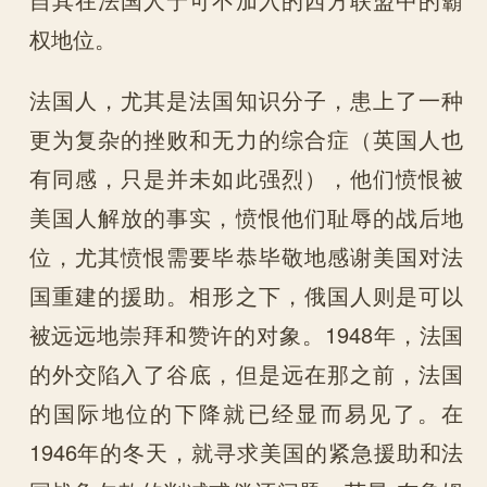
权地位。
法国人，尤其是法国知识分子，患上了一种
更为复杂的挫败和无力的综合症（英国人也
有同感，只是并未如此强烈），他们愤恨被
美国人解放的事实，愤恨他们耻辱的战后地
位，尤其愤恨需要毕恭毕敬地感谢美国对法
国重建的援助。相形之下，俄国人则是可以
被远远地崇拜和赞许的对象。1948年，法国
的外交陷入了谷底，但是远在那之前，法国
的国际地位的下降就已经显而易见了。在
1946年的冬天，就寻求美国的紧急援助和法