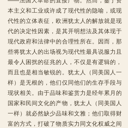
本主义和工业或许成了现代性的隐喻，或现
代性的立体表征，欧洲犹太人的解放就是现
代的决定性因素，是其开明想法及其体现于
现代政府和法律中的合理性所在。因而，那
些将犹太人的出场视为现代性最具说服力且
最令人困扰的征兆的人，不仅是有逻辑的，
而且也是相当敏锐的。犹太人（同美国人一
样）是无根的，他们仅同他们的生存手段与
现状相关。由于品味和鉴赏力是经年累月的
国家和民间文化的产物，犹太人（同美国人
一样）就必然缺少品味和文雅；他们取得财
富的方式，打破了物质实力同文化权威之间