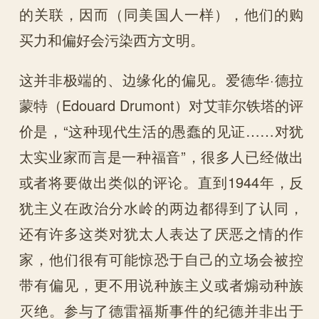
的关联，因而（同美国人一样），他们的购
买力和偏好会污染西方文明。
这并非极端的、边缘化的偏见。爱德华·德拉
蒙特（Edouard Drumont）对艾菲尔铁塔的评
价是，“这种现代生活的愚蠢的见证……对犹
太实业家而言是一种福音”，很多人已经做出
或者将要做出类似的评论。直到1944年，反
犹主义在政治分水岭的两边都得到了认同，
还有许多这类对犹太人表达了厌恶之情的作
家，他们很有可能惊恐于自己的立场会被控
带有偏见，更不用说种族主义或者煽动种族
灭绝。参与了德雷福斯事件的纪德并非出于