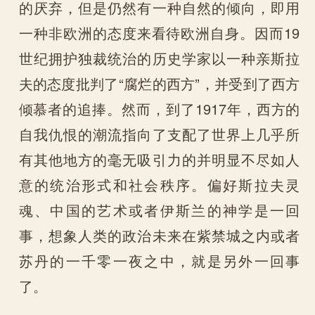
的厌弃，但是仍然有一种自然的倾向，即用
一种非欧洲的态度来看待欧洲自身。因而19
世纪拥护独裁统治的历史学家以一种亲斯拉
夫的态度批判了“腐烂的西方”，并受到了西方
倾慕者的追捧。然而，到了1917年，西方的
自我仇恨的潮流指向了支配了世界上几乎所
有其他地方的毫无吸引力的并明显不尽如人
意的统治形式和社会秩序。偏好斯拉夫灵
魂、中国的艺术或者伊斯兰的神学是一回
事，想象人类的政治未来在紫禁城之内或者
苏丹的一千零一夜之中，就是另外一回事
了。