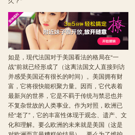
久？”
如是，现代法国对于美国看法的格局在“一
战”前就已经形成了（这离法国文人直接到访
并感受美国还有很长的时间）。美国拥有财
富，它将很快能积聚力量。因而，它代表着
最新兴的世界，它是不羁于传统与禁忌也并
不复杂世故的人类事业。作为对照，欧洲已
经“老了”，它的丰富性体现于观念、遗产、文
化和理解。要么欧洲的未来就是美国（这是
对欧洲而言最糟糕的结局），要么为了维护