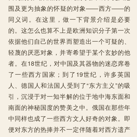
围及更为抽象的怀疑的对象——西方——的
同义词。在这里，做一下背景介绍是必要
的。这怎么也算不上是欧洲知识分子第一次
依据他们自己的世界而塑造出一个可疑的、
轻蔑的厌恶对象，并寄希望于某个玄妙的他
者。在18世纪，对中国及其器物的迷恋席卷
了一些西方国家；到了19世纪，许多英国
人、德国人和法国人受到了“东方主义”的吸
引，沉浸于对一知半解的位于地中海东面和
南面的神秘国度的赞美之中。俄国在那些年
中同样也成了一些西方文人好奇的对象。即
便对东方的热捧并不一定伴随着对西方遗产