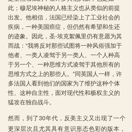
此；穆尼埃神秘的人格主义也从类似的前提
出发。他相信，法国已经染上了工业社会的
疾病，一种美国癌症，但仍然有希望和生还
的迹象。因此，圣-埃克絮佩里仍有意愿为其
而战：“我将反对那些试图将一种风俗强加于
他者、一类人凌驾于另一类人、一个人种高
于另一个、一种思维方式凌驾于其他所有的
思维方式之上的那些人。”同英国人一样，许
多法国人看到他们的国家为了维护这种个体
性、这种自主性，面对现代性和极权主义的
猛攻在独自战斗。
然而，到了30年代，反美主义又出现了一个
更深层次且尤其具有意识形态色彩的版本，