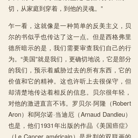
切，从家庭到穿着，到他的灵魂。”
乍一看，这就像是一种简单的反美主义，贝
尔的书似乎也传达了这一点。但是西格弗里
德所暗示的是，我们需要审查我们自己的行
为。“美国”就是我们，更确切地说，它是部分
的我们，预示着威胁过去的所有东西，它的
价值和它的精神。这也许听上去很保守，但
却清楚地传达着相反的信息。贝尔很年轻，
对他的激进直言不讳。罗贝尔·阿隆（Robert
Aron）和阿尔诺·当迪厄（Arnaud Dandieu）
也是，他们1931年出版的作品《美国癌症》
（Le Cancer américain）是批判的双联画的