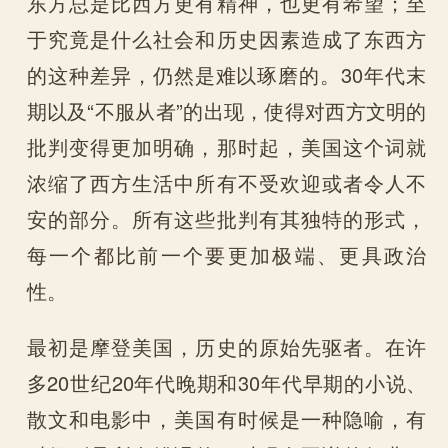
东方总是比西方更有精神，也更有希望；至
于究竟是什么社会和历史因素造成了东西方
的这种差异，仍然是难以琢磨的。30年代末
期以及“不服从者”的出现，使得对西方文明的
批判变得更加明确，那时起，美国这个词就
浓缩了西方生活中所有不受欢迎或者令人不
安的部分。所有这些批判有其独特的形式，
每一个都比前一个要更加极端、更具政治
性。
最初是摩登美国，历史的原始先驱者。在许
多20世纪20年代晚期和30年代早期的小说、
散文和电影中，美国有时候是一种隐喻，有