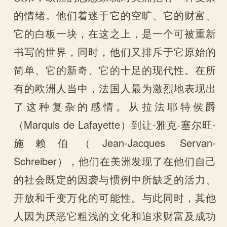
的情绪。他们着迷于它的空旷、它的财富、
它的白板一块，在这之上，是一个可被重新
书写的世界，同时，他们又排斥于它原始的
简单、它的新奇、它的十足的现代性。在所
有的欧洲人当中，法国人最为激烈地表现出
了这种复杂的感情。从拉法耶特侯爵
（Marquis de Lafayette）到让-雅克·塞尔旺-
施赖伯（Jean-Jacques Servan-
Schreiber），他们在美洲发现了在他们自己
的社会既定的因袭与惯例中所缺乏的活力、
开放和千变万化的可能性。与此同时，其他
人因为厌恶它粗浅的文化和追求财富及成功