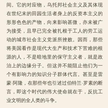
间。它的对应物，乌托邦社会主义及其体现
在世纪末的田园生活者身上的反资本主义的
形形色色的产物，向来影响甚微，亦未被广
为接受，且早已完全被扎根于工人的劳工运
动的城市社会主义党派所挫败。因而，那些
将美国看作是现代大生产和技术下苦难的根
源的人，不是暗地里的保守主义者，就是政
治上的边缘分子。但这并不能阻止他们为一
个有影响力的知识分子群体代言。甚至是雷
蒙·阿隆，在那些年也引述过伯特兰·罗素的断
言，即这个时代的伟大使命就在于，反抗工
业文明的全人类的斗争。