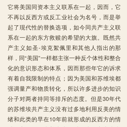
它将美国同资本主义联系在一起，因而，它
不再以反西方或反工业社会为名号，而是举
起了现代性的替换选项，如今同共产主义联
系在一起的东方救赎的希望的大旗。既然共
产主义如圣-埃克絮佩里和其他人指出的那
样，同“美国”一样都主张一种反个体性和整合
化的意识形态和体系，因而那些年它的诉求
有着自我限制的特点；因为美国和苏维埃都
强调量产和物质转化，所以许多进步的知识
分子对两者持同等排斥的态度。但是30年代
的苏维埃共产主义没有过多地利用反美的情
绪和此类的早在10年前就形成的反西方的情