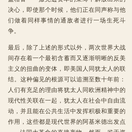
决心，即使那个时候，他们正在同声称与他
们做着同样事情的通敌者进行一场生死斗
争。
最后，除了上述的形式以外，两次世界大战
间存在着一个最初含蓄而又逐渐明晰的反美
主义的扭曲的变体，即美国人同犹太人的联
结。这种偏见的根源可以追溯至数十年前：
人们有充足的理由将犹太人同欧洲精神中的
现代性关联在一起，犹太人在社会中自由流
动，并且能在公共生活中发挥积极和重要的
作用，这些都是现代世界的阿基米德出发点
——法国大革命的直接产物。然而，鉴于资