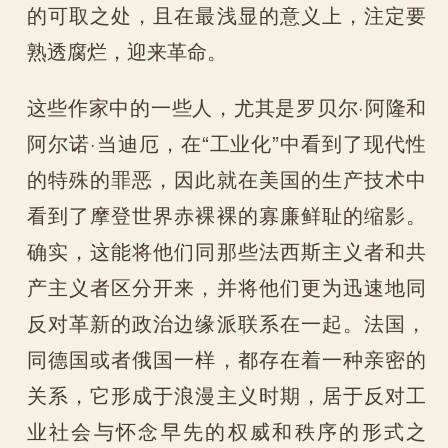
的可取之处，且在最浅显的意义上，注定要
熟透腐烂，迎来革命。
这些作家中的一些人，尤其是罗贝尔·阿隆和
阿尔诺·当迪厄，在“工业化”中看到了现代性
的特殊的罪恶，因此就在美国的生产技术中
看到了摩登世界赤裸裸的寡廉鲜耻的缩影。
确实，这能将他们同那些法西斯主义者和共
产主义者区分开来，并将他们更为迅速地同
反对革新的政治边缘派联系在一起。法国，
同德国或者俄国一样，都存在着一种亲密的
关系，它形成于浪漫主义时期，居于反对工
业社会与怀念早先的权威和秩序的形式之