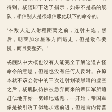
得到。杨随即下达了指示，如果不是杨的舰
队，相信别人是很难信服他以下的命令的。
“在敌人进入射程距离之前，连射主炮，然
后，朝莱加尔星系方面逃走，但是动作要
慢，而且要整齐。”
杨舰队中大概也没有人能完全了解这道古怪
命令的意思，但是也没有任何人反对。在原
本就不该会射中的三次连射划破黑暗的虚空
之后，杨舰队仿佛被急奔而来的帝国军所追
赶似地开始一窝蜂地逃跑，一开始，帝国军
像是被引诱了似地加速前进，但是雷内肯普