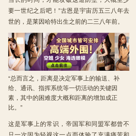
要一世纪之后吧！”古恩是宇宙历五三八年去
世的，是莱因哈特出生之前的二三八年前。
“总而言之，距离是决定军事上的输送、补
给、通讯、指挥系统等一切活动的关键因
素，其中的困难度大概和距离的增加成正
比。”
这是军事上的常识，帝国军和同盟军都曾不
只一次因为轻视这一点而体验了充满痛苦和