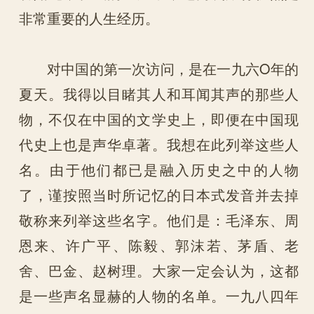
非常重要的人生经历。
对中国的第一次访问，是在一九六O年的
夏天。我得以目睹其人和耳闻其声的那些人
物，不仅在中国的文学史上，即便在中国现
代史上也是声华卓著。我想在此列举这些人
名。由于他们都已是融入历史之中的人物
了，谨按照当时所记忆的日本式发音并去掉
敬称来列举这些名字。他们是：毛泽东、周
恩来、许广平、陈毅、郭沫若、茅盾、老
舍、巴金、赵树理。大家一定会认为，这都
是一些声名显赫的人物的名单。一九八四年