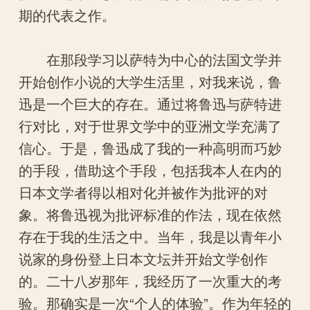
期的代表之作。
在那段学习以萨特为中心的法国文学并
开始创作小说的大学生活里，对我来说，鲁
迅是一个巨大的存在。通过将鲁迅与萨特进
行对比，对于世界文学中的亚洲文学充满了
信心。于是，鲁迅成了我的一种高明而巧妙
的手段，借助这个手段，包括我本人在内的
日本文学者得以相对化并被作为批评的对
象。将鲁迅视为批评标准的作法，现在依然
存在于我的生活之中。当年，我是以青年小
说家的身份登上日本文坛并开始文学创作
的。二十八岁那年，我经历了一次重大的考
验。那确实是一次“个人的体验”。作为年轻的