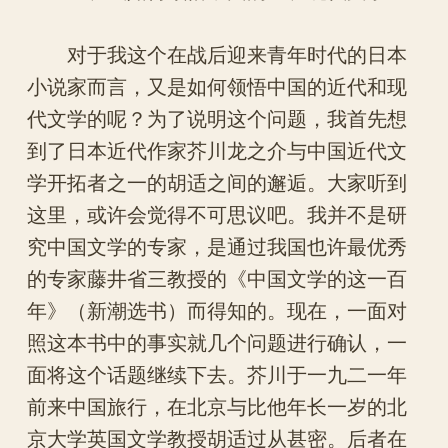
对于我这个在战后迎来青年时代的日本
小说家而言，又是如何领悟中国的近代和现
代文学的呢？为了说明这个问题，我首先想
到了日本近代作家芥川龙之介与中国近代文
学开拓者之一的胡适之间的邂逅。大家听到
这里，或许会觉得不可思议吧。我并不是研
究中国文学的专家，是通过我国也许最优秀
的专家藤井省三教授的《中国文学的这一百
年》（新潮选书）而得知的。现在，一面对
照这本书中的事实就几个问题进行确认，一
面将这个话题继续下去。芥川于一九二一年
前来中国旅行，在北京与比他年长一岁的北
京大学英国文学教授胡适过从甚密。后者在