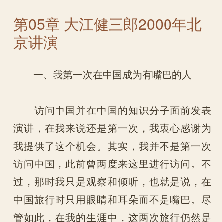
第05章 大江健三郎2000年北
京讲演
一、我第一次在中国成为有嘴巴的人
访问中国并在中国的知识分子面前发表
演讲，在我来说还是第一次，我衷心感谢为
我提供了这个机会。其实，我并不是第一次
访问中国，此前曾两度来这里进行访问。不
过，那时我只是观察和倾听，也就是说，在
中国旅行时只用眼睛和耳朵而不是嘴巴。尽
管如此，在我的生涯中，这两次旅行仍然是