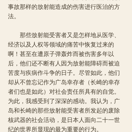
事故那样的放射能造成的伤害进行医治的方
法。
那些放射能受害者又是怎样地从医学、
经济以及人权等领域的痛苦中恢复过来的
啊！甚至在遭原子弹轰炸而被伤害多年以
后，他们还不断有人因为放射能障碍而被迫
苦度与疾病作斗争的日子。尽管如此，他们
却从不曾忘记作为广岛幸存者（长崎的幸存
者们也是如此）对社会责任所具有的自觉。
为此，我感受到了深深的感动。我认为，广
岛和长崎的那些放射能受害者所发起的废除
核武器的社会活动，是日本人面向二十一世
纪的世界所显现的最为重要的行为。