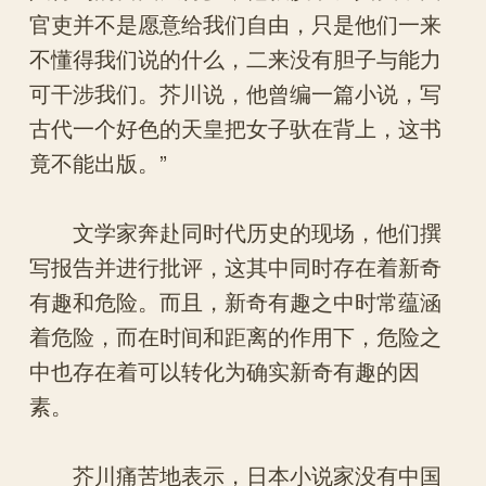
官吏并不是愿意给我们自由，只是他们一来
不懂得我们说的什么，二来没有胆子与能力
可干涉我们。芥川说，他曾编一篇小说，写
古代一个好色的天皇把女子驮在背上，这书
竟不能出版。”
文学家奔赴同时代历史的现场，他们撰
写报告并进行批评，这其中同时存在着新奇
有趣和危险。而且，新奇有趣之中时常蕴涵
着危险，而在时间和距离的作用下，危险之
中也存在着可以转化为确实新奇有趣的因
素。
芥川痛苦地表示，日本小说家没有中国