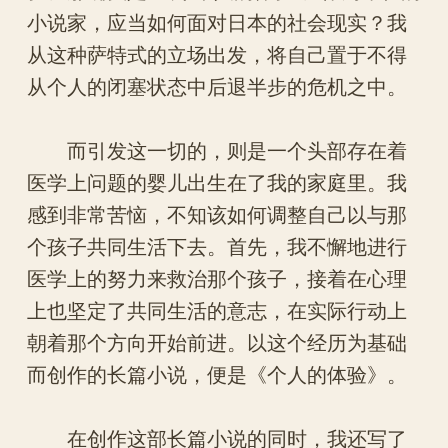
小说家，应当如何面对日本的社会现实？我
从这种萨特式的立场出发，将自己置于不得
从个人的闭塞状态中后退半步的危机之中。
而引发这一切的，则是一个头部存在着
医学上问题的婴儿出生在了我的家庭里。我
感到非常苦恼，不知该如何调整自己以与那
个孩子共同生活下去。首先，我不懈地进行
医学上的努力来救治那个孩子，接着在心理
上也坚定了共同生活的意志，在实际行动上
朝着那个方向开始前进。以这个经历为基础
而创作的长篇小说，便是《个人的体验》。
在创作这部长篇小说的同时，我还写了