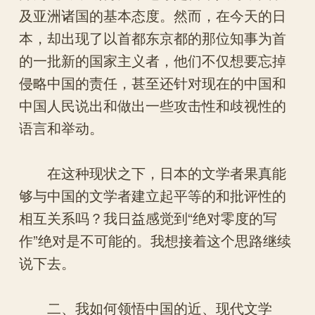
及亚洲诸国的基本态度。然而，在今天的日
本，却出现了以首都东京都的那位知事为首
的一批新的国家主义者，他们不仅想要忘掉
侵略中国的责任，甚至还针对现在的中国和
中国人民说出和做出一些攻击性和歧视性的
语言和举动。
在这种现状之下，日本的文学者果真能
够与中国的文学者建立起平等的和批评性的
相互关系吗？我日益感觉到“绝对零度的写
作”绝对是不可能的。我想接着这个思路继续
说下去。
二、我如何领悟中国的近、现代文学