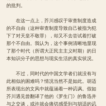
的批判。
在这一点上，芥川感叹于审查制度造成
的不自由（这种审查制度导致自己被指为犯
下了对天皇不敬罪），却又不去尝试着打破
那个不自由。我认为，这个事例清晰地显现
了那个时代（所谓大正民主主义时期）的日
本知识分子的思想与现实生活的真实状况。
不过，同时代的中国文学者们就没有与
此相似的困难吗？情况当然不是如此。胡适
所表现出的文风中就蕴涵着一种讥讽。假如
芥川遇见曾翻译了他的《罗生门》的鲁迅并
与之交谈，或许就会痛切感受到与胡适的讥