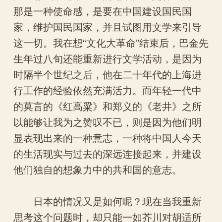
那是一种使命感，是要在中国建设国民国
家，维护国民国家，并且试图用文学来引导
这一切。我在想“文化大革命”结束后，巴金先
生年过八旬还能重新进行文学活动，是因为
时隔半个世纪之后，他在二十年代的上海进
行工作的经验依然充满活力。而年轻一代中
的莫言的《红高粱》和郑义的《老井》之所
以能够让我为之赞叹不已，则是因为他们明
显表现出来的一种意志，一种将中国人今天
的生活现实与过去的深远连接起来，并建设
他们独自的想象力中的共和国的意志。
日本的情况又是如何呢？现在当我重新
思考这个问题时，却只能一如芥川对胡适所