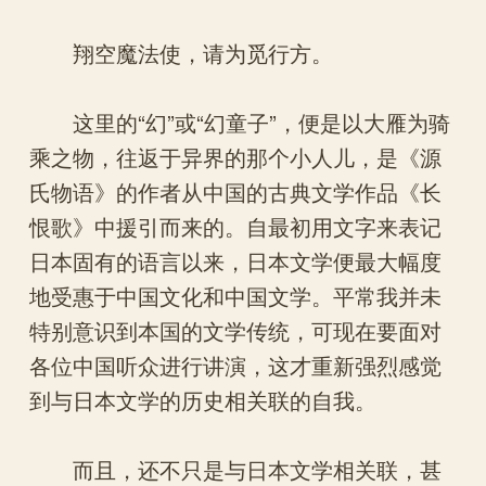
翔空魔法使，请为觅行方。
这里的“幻”或“幻童子”，便是以大雁为骑
乘之物，往返于异界的那个小人儿，是《源
氏物语》的作者从中国的古典文学作品《长
恨歌》中援引而来的。自最初用文字来表记
日本固有的语言以来，日本文学便最大幅度
地受惠于中国文化和中国文学。平常我并未
特别意识到本国的文学传统，可现在要面对
各位中国听众进行讲演，这才重新强烈感觉
到与日本文学的历史相关联的自我。
而且，还不只是与日本文学相关联，甚