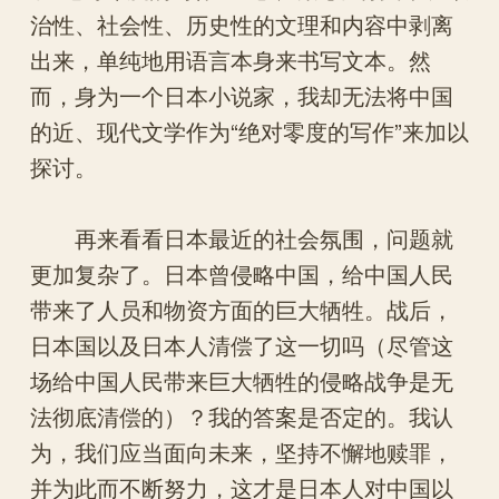
治性、社会性、历史性的文理和内容中剥离
出来，单纯地用语言本身来书写文本。然
而，身为一个日本小说家，我却无法将中国
的近、现代文学作为“绝对零度的写作”来加以
探讨。
再来看看日本最近的社会氛围，问题就
更加复杂了。日本曾侵略中国，给中国人民
带来了人员和物资方面的巨大牺牲。战后，
日本国以及日本人清偿了这一切吗（尽管这
场给中国人民带来巨大牺牲的侵略战争是无
法彻底清偿的）？我的答案是否定的。我认
为，我们应当面向未来，坚持不懈地赎罪，
并为此而不断努力，这才是日本人对中国以