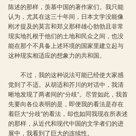
陈述的那样，羡慕中国的著作家们。我只能
认为，尤其在这三十年间，日本文学没能像
刚才提及的莫言和郑义那样雄心勃勃且非常
现实地扎根于他们的土地和民众之间，也没
能在那个不具备上述环境的国家里建立起与
这种现实相适应的想象力的共和国。
不过，我的这种说法可能已经使大家感
觉到了不适。从胡适和芥川的对话中，我清
晰地发现了两者间的“分歧”。尽管如此，我首
先要向各位表明的是，即便我的看法是存在
着巨大“分歧”的看法，却也如同我现在所表述
的那样，从近代和现代中国的文学者们的进
展中，我看到了巨大的连续性。