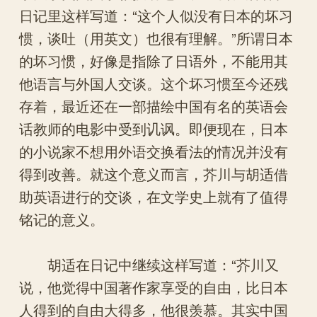
日记里这样写道：“这个人似没有日本的坏习
惯，谈吐（用英文）也很有理解。”所谓日本
的坏习惯，好像是指除了日语外，不能用其
他语言与外国人交谈。这个坏习惯至今还残
存着，最近还在一部描绘中国有名的英语会
话教师的电影中受到讥讽。即便现在，日本
的小说家不想用外语交换看法的情况并没有
得到改善。就这个意义而言，芥川与胡适借
助英语进行的交谈，在文学史上就有了值得
铭记的意义。
胡适在日记中继续这样写道：“芥川又
说，他觉得中国著作家享受的自由，比日本
人得到的自由大得多，他很羡慕。其实中国