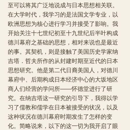
至可以将其广泛地说成与日本思想相关联。
在大学时代，我学习的是法国文学专业，以
欧洲思想为核心进行学习并接受了影响。我
开始关注十七世纪初至十九世纪后半叶构成
德川幕府之基础的思想，相对来说也是最近
的事。其契机，则是接触了美国历史学家纳
吉塔．哲夫所作的从封建时期至近代的日本
思想研究。他是第二代日裔美国人，对德川
幕府中、后期构成日本经济中心的大坂地区
商人们经营的学问所——怀德堂进行了研
究。在纳吉塔这一研究的引导下，我得以学
习了儒教和儒学在日本被接受的状况，以及
这种状况在德川幕府时期发生了怎样的变
化。简略说来，以下的这一切为我开启了眼