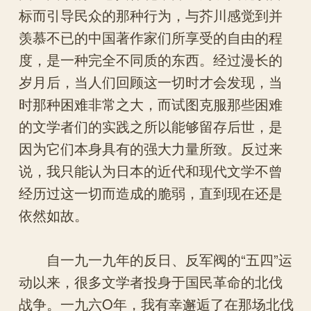
标而引导民众的那种行为，与芥川感觉到并
羡慕不已的中国著作家们所享受的自由的程
度，是一种完全不同质的东西。经过漫长的
岁月后，当人们回顾这一切时才会发现，当
时那种困难非常之大，而试图克服那些困难
的文学者们的实践之所以能够留存后世，是
因为它们本身具有的强大力量所致。反过来
说，我只能认为日本的近代和现代文学不曾
经历过这一切而造成的脆弱，直到现在还是
依然如故。
自一九一九年的反日、反军阀的“五四”运
动以来，很多文学者投身于国民革命的北伐
战争。一九六O年，我有幸邂逅了在那场北伐