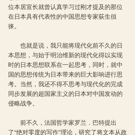
位本居宣长就曾认真学习过刚才提及的那位
在日本具有代表性的中国思想专家荻生徂
徕。
也就是说，我只能将现代化前不久的日
本思想，与始于明治维新的现代化得以实现
时的日本思想联系在一起思考，同时，就中
国的思想传统为日本带来的巨大影响进行思
考。当然，我还不得不思考与现代化的完成
同步发展的超国家主义的日本对中国发动的
侵略战争。
前不久，法国哲学家罗兰．巴特提出
了“绝对零度的写作”理论，研究了将文本从政