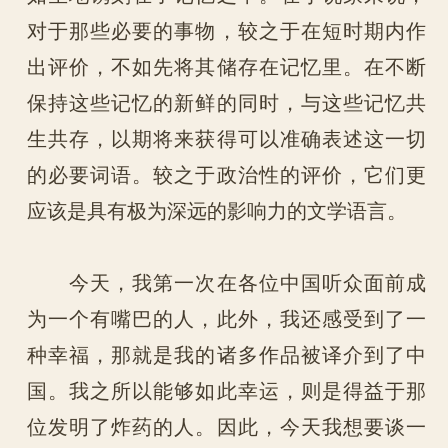
对于那些必要的事物，较之于在短时期内作
出评价，不如先将其储存在记忆里。在不断
保持这些记忆的新鲜的同时，与这些记忆共
生共存，以期将来获得可以准确表述这一切
的必要词语。较之于政治性的评价，它们更
应该是具有极为深远的影响力的文学语言。
今天，我第一次在各位中国听众面前成
为一个有嘴巴的人，此外，我还感受到了一
种幸福，那就是我的诸多作品被译介到了中
国。我之所以能够如此幸运，则是得益于那
位发明了炸药的人。因此，今天我想要谈一