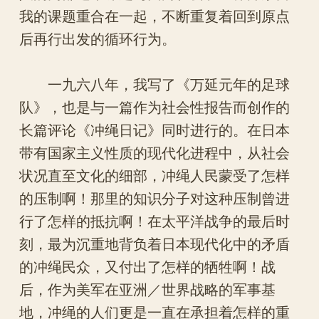
我的课题重合在一起，不断重复着回到原点
后再行出发的循环行为。
一九六八年，我写了《万延元年的足球
队》，也是与一篇作为社会性报告而创作的
长篇评论《冲绳日记》同时进行的。在日本
带有国家主义性质的现代化进程中，从社会
状况直至文化的细部，冲绳人民蒙受了怎样
的压制啊！那里的知识分子对这种压制曾进
行了怎样的抵抗啊！在太平洋战争的最后时
刻，最为沉重地背负着日本现代化中的矛盾
的冲绳民众，又付出了怎样的牺牲啊！战
后，作为美军在亚洲／世界战略的军事基
地，冲绳的人们更是一直在承担着怎样的重