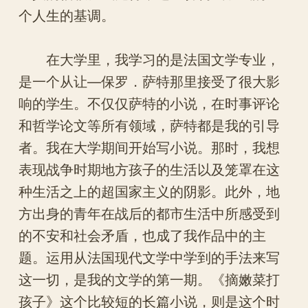
个人生的基调。
在大学里，我学习的是法国文学专业，
是一个从让—保罗．萨特那里接受了很大影
响的学生。不仅仅萨特的小说，在时事评论
和哲学论文等所有领域，萨特都是我的引导
者。我在大学期间开始写小说。那时，我想
表现战争时期地方孩子的生活以及笼罩在这
种生活之上的超国家主义的阴影。此外，地
方出身的青年在战后的都市生活中所感受到
的不安和社会矛盾，也成了我作品中的主
题。运用从法国现代文学中学到的手法来写
这一切，是我的文学的第一期。《摘嫩菜打
孩子》这个比较短的长篇小说，则是这个时