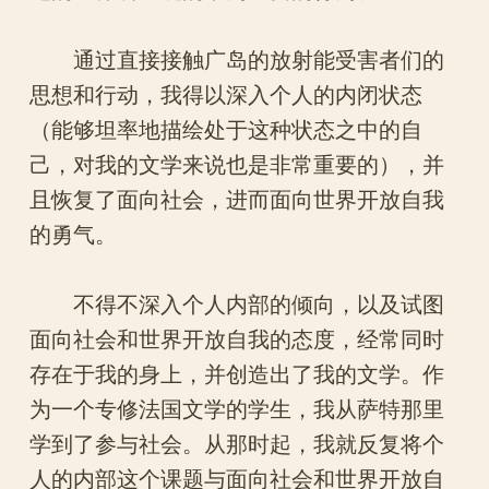
通过直接接触广岛的放射能受害者们的
思想和行动，我得以深入个人的内闭状态
（能够坦率地描绘处于这种状态之中的自
己，对我的文学来说也是非常重要的），并
且恢复了面向社会，进而面向世界开放自我
的勇气。
不得不深入个人内部的倾向，以及试图
面向社会和世界开放自我的态度，经常同时
存在于我的身上，并创造出了我的文学。作
为一个专修法国文学的学生，我从萨特那里
学到了参与社会。从那时起，我就反复将个
人的内部这个课题与面向社会和世界开放自