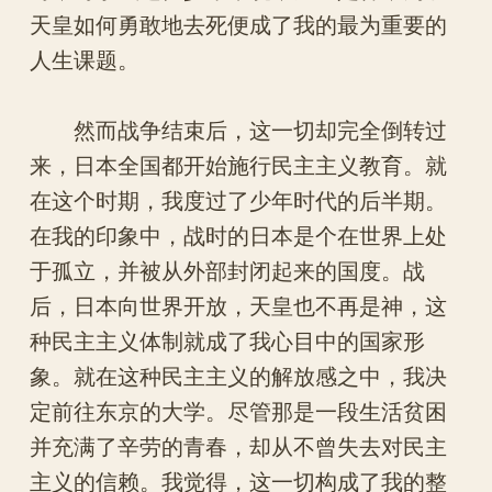
天皇如何勇敢地去死便成了我的最为重要的
人生课题。
然而战争结束后，这一切却完全倒转过
来，日本全国都开始施行民主主义教育。就
在这个时期，我度过了少年时代的后半期。
在我的印象中，战时的日本是个在世界上处
于孤立，并被从外部封闭起来的国度。战
后，日本向世界开放，天皇也不再是神，这
种民主主义体制就成了我心目中的国家形
象。就在这种民主主义的解放感之中，我决
定前往东京的大学。尽管那是一段生活贫困
并充满了辛劳的青春，却从不曾失去对民主
主义的信赖。我觉得，这一切构成了我的整