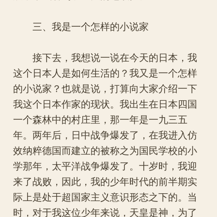
三、我是一个怎样的小说家
接下去，我想说一说在今天的日本，我
这个日本人是如何生活的？我又是一个怎样
的小说家？也就是说，打算向大家介绍一下
我这个日本作家的现状。我出生在日本四国
一个森林中的村庄里，那一年是一九三五
年。两年后，日中战争爆发了，在我进入仿
效纳粹德国而建立的被称之为国民学校的小
学那年，太平洋战争爆发了。十岁时，我迎
来了战败，因此，我的少年时代的前半期实
际上是处于超国家主义意识形态之下的。当
时，对于我这位少年来说，天皇是神，为了