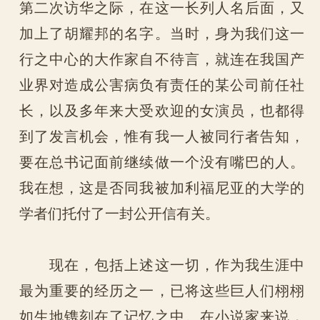
第二次访华之际，在这一长列人名后面，又
加上了胡耀邦的名字。当时，身为我们这一
行之中心的大作家自不待言，就连在我国产
业界对造成公害病负有责任的某公司前任社
长，以及多年来大受欢迎的女演员，也都得
到了发言机会，惟有我一人被同行者告知，
要在总书记面前继续做一个没有嘴巴的人。
我在想，这是否同我被加利福尼亚的大学的
学者们托付了一封公开信有关。
现在，包括上述这一切，作为我生涯中
最为重要的经历之一，已将这些巨人们栩栩
如生地镌刻在了记忆之中。在小说家来说，