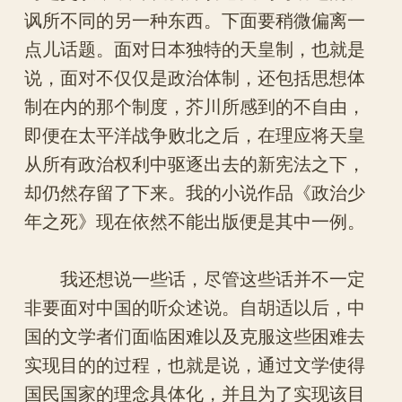
讽所不同的另一种东西。下面要稍微偏离一
点儿话题。面对日本独特的天皇制，也就是
说，面对不仅仅是政治体制，还包括思想体
制在内的那个制度，芥川所感到的不自由，
即便在太平洋战争败北之后，在理应将天皇
从所有政治权利中驱逐出去的新宪法之下，
却仍然存留了下来。我的小说作品《政治少
年之死》现在依然不能出版便是其中一例。
我还想说一些话，尽管这些话并不一定
非要面对中国的听众述说。自胡适以后，中
国的文学者们面临困难以及克服这些困难去
实现目的的过程，也就是说，通过文学使得
国民国家的理念具体化，并且为了实现该目