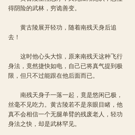
得阴险的武林，穷诡善变。
黄古陵展开轻功，随着南残天身后追
去！
这时他心头大惊，原来南残天这种飞行
身法，竟然捷快如电，自己已将真气提到极
限，但只不过能跟在他后面而已。
南残天身子一落一起，竟是悠闲已极，
丝毫不见吃力。黄古陵若不是亲眼目睹，他
真不会相信一个无腿单臂的残废老人，轻功
身法之快，却是武林罕见。