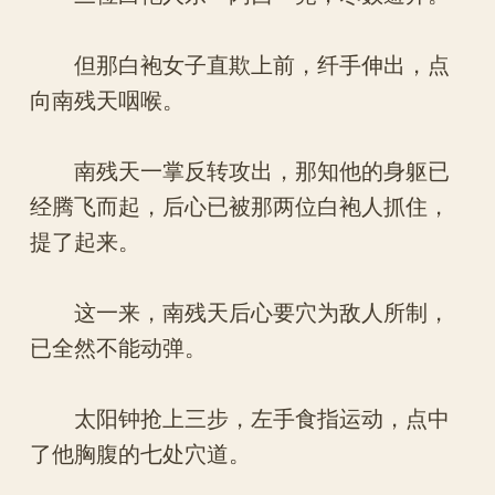
但那白袍女子直欺上前，纤手伸出，点
向南残天咽喉。
南残天一掌反转攻出，那知他的身躯已
经腾飞而起，后心已被那两位白袍人抓住，
提了起来。
这一来，南残天后心要穴为敌人所制，
已全然不能动弹。
太阳钟抢上三步，左手食指运动，点中
了他胸腹的七处穴道。