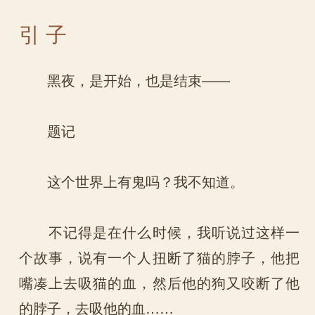
引 子
黑夜，是开始，也是结束——
题记
这个世界上有鬼吗？我不知道。
不记得是在什么时候，我听说过这样一
个故事，说有一个人扭断了猫的脖子，他把
嘴凑上去吸猫的血，然后他的狗又咬断了他
的脖子，去吸他的血……