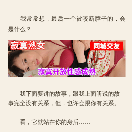
我常常想，最后一个被咬断脖子的，会
是什么？
我下面要讲的故事，跟我上面听说的故
事完全没有关系，但，也许会跟你有关系。
看，它就站在你的身后……