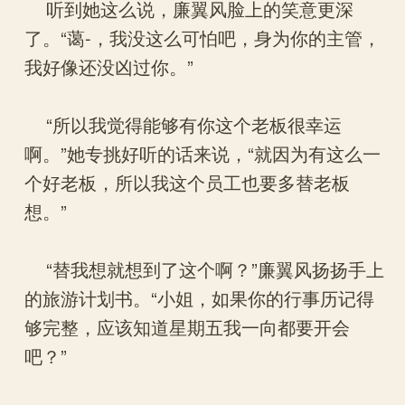
听到她这么说，廉翼风脸上的笑意更深
了。“蔼-，我没这么可怕吧，身为你的主管，
我好像还没凶过你。”
“所以我觉得能够有你这个老板很幸运
啊。”她专挑好听的话来说，“就因为有这么一
个好老板，所以我这个员工也要多替老板
想。”
“替我想就想到了这个啊？”廉翼风扬扬手上
的旅游计划书。“小姐，如果你的行事历记得
够完整，应该知道星期五我一向都要开会
吧？”