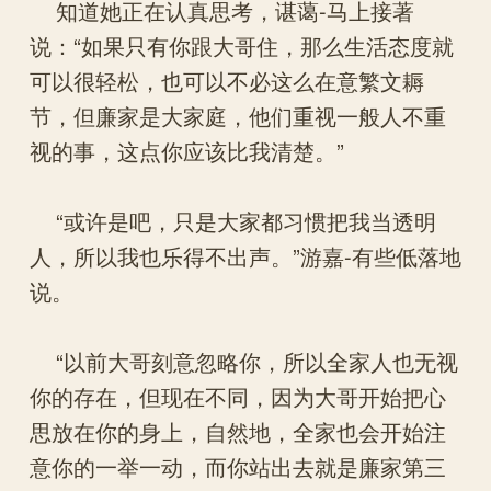
知道她正在认真思考，谌蔼-马上接著
说：“如果只有你跟大哥住，那么生活态度就
可以很轻松，也可以不必这么在意繁文耨
节，但廉家是大家庭，他们重视一般人不重
视的事，这点你应该比我清楚。”
“或许是吧，只是大家都习惯把我当透明
人，所以我也乐得不出声。”游嘉-有些低落地
说。
“以前大哥刻意忽略你，所以全家人也无视
你的存在，但现在不同，因为大哥开始把心
思放在你的身上，自然地，全家也会开始注
意你的一举一动，而你站出去就是廉家第三