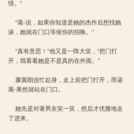
情。”
“蔼-说，如果你知道是她的杰作后想找她
谈，她就在门口等候你的招唤。”
“真有意思！”他又是一阵大笑，“把门打
开，我看看她是不是真的在外面。”
廉翼朗连忙起身，走上前把门打开，而谌
蔼-果然就站在门口。
她先是对著男友笑一笑，然后才优雅地走
了进来。