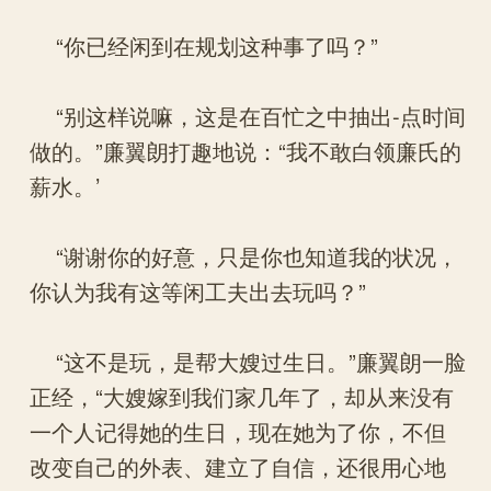
“你已经闲到在规划这种事了吗？”
“别这样说嘛，这是在百忙之中抽出-点时间
做的。”廉翼朗打趣地说：“我不敢白领廉氏的
薪水。’
“谢谢你的好意，只是你也知道我的状况，
你认为我有这等闲工夫出去玩吗？”
“这不是玩，是帮大嫂过生日。”廉翼朗一脸
正经，“大嫂嫁到我们家几年了，却从来没有
一个人记得她的生日，现在她为了你，不但
改变自己的外表、建立了自信，还很用心地