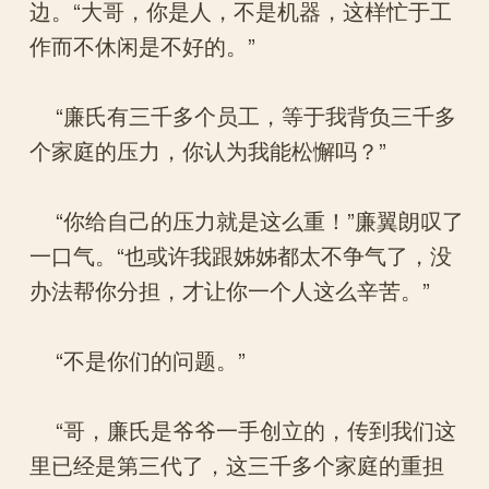
边。“大哥，你是人，不是机器，这样忙于工
作而不休闲是不好的。”
“廉氏有三千多个员工，等于我背负三千多
个家庭的压力，你认为我能松懈吗？”
“你给自己的压力就是这么重！”廉翼朗叹了
一口气。“也或许我跟姊姊都太不争气了，没
办法帮你分担，才让你一个人这么辛苦。”
“不是你们的问题。”
“哥，廉氏是爷爷一手创立的，传到我们这
里已经是第三代了，这三千多个家庭的重担