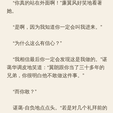
“你真的站在外面啊！”廉翼风好笑地看著
她。
“是啊，因为我知道你一定会叫我进来。”
“为什么这么有信心？”
“我相信最后你一定会发现这是我做的。”谌
蔼华调皮地笑道：“翼朗跟你当了三十多年的
兄弟，你很明白他不敢做这件事。”
“而你敢？”
谌蔼-自负地点点头。“若是对几个礼拜前的