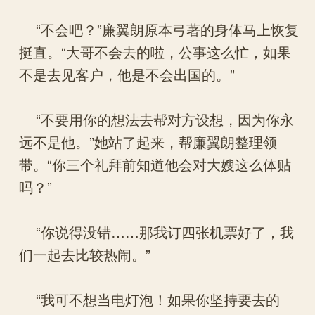
“不会吧？”廉翼朗原本弓著的身体马上恢复
挺直。“大哥不会去的啦，公事这么忙，如果
不是去见客户，他是不会出国的。”
“不要用你的想法去帮对方设想，因为你永
远不是他。”她站了起来，帮廉翼朗整理领
带。“你三个礼拜前知道他会对大嫂这么体贴
吗？”
“你说得没错……那我订四张机票好了，我
们一起去比较热闹。”
“我可不想当电灯泡！如果你坚持要去的