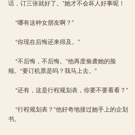
话，订三张就好了。”她才不会坏人好事呢！
“哪有这种女朋友啊？”
“你现在后悔还来得及。”
“不后悔，不后悔。”他再度偷袭她的脸
颊。“要订机票是吗？我马上去。”
“还有，这是行程规划表，你要不要看看？”
“行程规划表？”他好奇地接过她手上的企划
书。