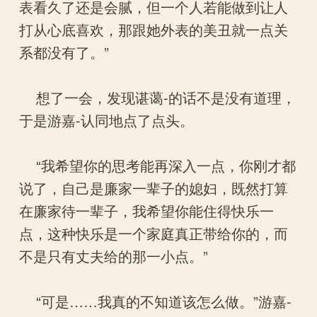
表看久了还是会腻，但一个人若能做到让人
打从心底喜欢，那跟她外表的美丑就一点关
系都没有了。”
想了一会，发现谌蔼-的话不是没有道理，
于是游嘉-认同地点了点头。
“我希望你的思考能再深入一点，你刚才都
说了，自己是廉家一辈子的媳妇，既然打算
在廉家待一辈子，我希望你能住得快乐一
点，这种快乐是一个家庭真正带给你的，而
不是只有丈夫给的那一小点。”
“可是……我真的不知道该怎么做。”游嘉-