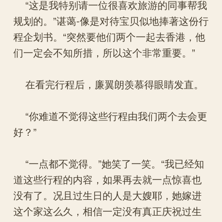
“这是我特别请一位很喜欢旅游的同事帮我
规划的。”谌蔼-像是对待宝贝似地捧著这份行
程企划书。“突然要他们两个一起去香港，他
们一定会不知所措，所以这个非常重要。”
在看完行程后，廉翼朗羡慕得眼睛发直。
“你难道不觉得这些行程由我们两个去会更
好？”
“一点都不觉得。”她笑了一笑。“我已经知
道这些行程的内容，如果再去就一点惊喜也
没有了。况且过生日的人是大嫂耶，她嫁进
这个家这么久，相信一定没有真正庆祝过生