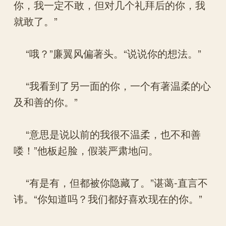
你，我一定不敢，但对几个礼拜后的你，我
就敢了。”
“哦？”廉翼风偏著头。“说说你的想法。”
“我看到了另一面的你，一个有著温柔的心
及和善的你。”
“意思是说以前的我很不温柔，也不和善
喽！”他板起脸，假装严肃地问。
“有是有，但都被你隐藏了。”谌蔼-直言不
讳。“你知道吗？我们都好喜欢现在的你。”