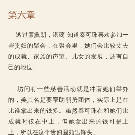
第六章
透过廉翼朗，谌蔼-知道秦可珠喜欢参加一
些贵妇的聚会，在聚会里，她们会比较丈夫
的成就、家族的声望、儿女的发展，还有自
己的地位。
坊问有一些慈善活动就是冲著她们举办
的，美其名是要帮助弱势团体，实际上是在
比谁拿出来的钱多。虽然秦可珠在和她们比
成就时仅在中上，但她拿出来的钱可是上
上，所以在这个贵妇圈颇出锋头。