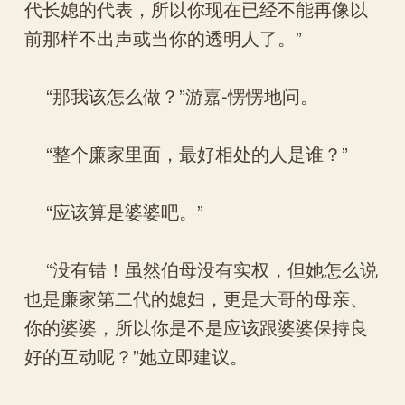
代长媳的代表，所以你现在已经不能再像以
前那样不出声或当你的透明人了。”
“那我该怎么做？”游嘉-愣愣地问。
“整个廉家里面，最好相处的人是谁？”
“应该算是婆婆吧。”
“没有错！虽然伯母没有实权，但她怎么说
也是廉家第二代的媳妇，更是大哥的母亲、
你的婆婆，所以你是不是应该跟婆婆保持良
好的互动呢？”她立即建议。