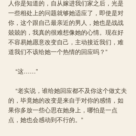
人你是知道的，自从嫁进我们家之后，光是
一些相处上的问题就够她适应了，即使是对
你，这个跟自己最亲近的男人，她也是战战
兢兢的，我真的很难想像她的心情。现在好
不容易她愿意改变自己，主动接近我们，难
道我们不该给她一个热情的回应吗？”
“这……”
“老实说，谁给她回应都不及你这个做丈夫
的，毕竟她的改变是来自于对你的感情，如
果你多放一些心思在她身上，哪怕是一点
点，她也会感动到不行的。”