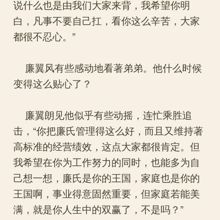
说什么也是由我们大家来背，我希望你明
白，凡事不要自己扛，看你这么辛苦，大家
都很不忍心。”
廉翼风有些感动地看著弟弟。他什么时候
变得这么贴心了？
廉翼朗见他似乎有些动摇，连忙乘胜追
击，“你把廉氏管理得这么好，而且又维持著
高标准的经营绩效，这点大家都很肯定。但
我希望在你为工作努力的同时，也能多为自
己想一想，廉氏是你的王国，家庭也是你的
王国啊，事业得意固然重要，但家庭若能美
满，就是你人生中的双赢了，不是吗？”