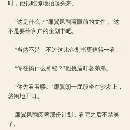
时，他很吃惊地抬起头来。
“这是什么？”廉翼风翻著眼前的文件，“这
不是要给客户的企划书吧。”
“当然不是，不过这比企划书更值得一看。”
“你在搞什么神秘？”他挑眉盯著弟弟。
“你先看看喽。”廉翼朗一屁股坐在沙发上，
悠闲地开口。
廉翼风翻阅著那份计划，看完之后不禁笑
了。