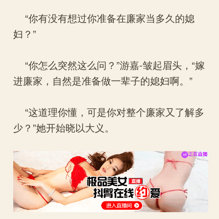
“你有没有想过你准备在廉家当多久的媳
妇？”
“你怎么突然这么问？”游嘉-皱起眉头，“嫁
进廉家，自然是准备做一辈子的媳妇啊。”
“这道理你懂，可是你对整个廉家又了解多
少？”她开始晓以大义。