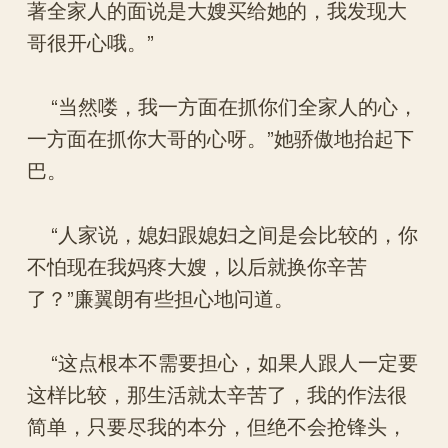
著全家人的面说是大嫂买给她的，我发现大
哥很开心哦。”
“当然喽，我一方面在抓你们全家人的心，
一方面在抓你大哥的心呀。”她骄傲地抬起下
巴。
“人家说，媳妇跟媳妇之间是会比较的，你
不怕现在我妈疼大嫂，以后就换你辛苦
了？”廉翼朗有些担心地问道。
“这点根本不需要担心，如果人跟人一定要
这样比较，那生活就太辛苦了，我的作法很
简单，只要尽我的本分，但绝不会抢锋头，