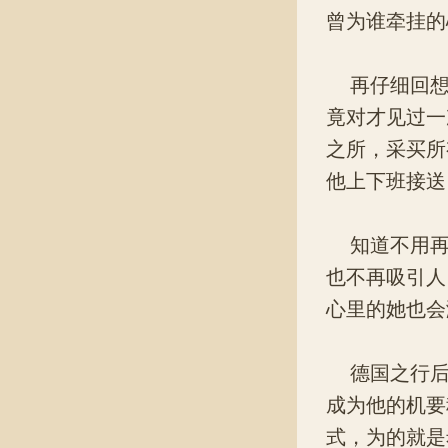
曾为谁牵挂的
再仔细回想
竟对才见过一
之所，采买所
他上下班接送
知道不用再
也不再吸引人
心里的她也会
德国之行后
成为他的机要
式，为的就是