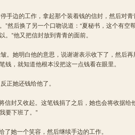
停手边的工作，拿起那个装着钱的信封，然后对青青
。”然后换了另一个口吻说道：“夏秘书，这个有空
以。”他又把信封放到青青的面前。
皱。她明白他的意思，说谢谢表示收下了，然后再
笔钱，就知道他根本没把这一点钱看在眼里。
反正她还钱给他了。
将信封又收起。这笔钱捐了之后，她也会将收据给他
我要下班了。”
给了她一个笑容，然后继续手边的工作。