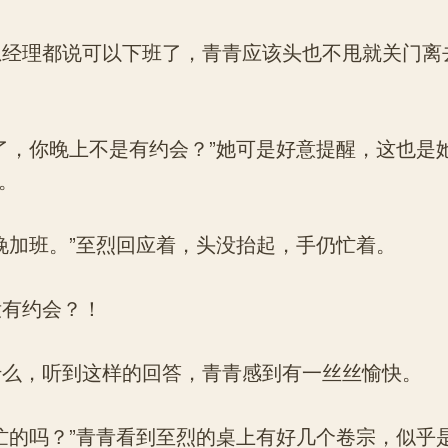
经理都说可以下班了，青青应该头也不甩就关门离
，你晚上不是有约会？”她可是好意提醒，这也是
。
加班。”至烈回应着，头没抬起，手仍忙着。
有约会？！
么，听到这样的回答，青青感到有一丝丝愉快。
的吗？”青青看到至烈的桌上有好几个卷宗，似乎