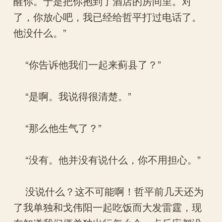
醒你。于是把你抱到了酒店的房间里。对
了，你放心吧，我已经给哲平打过电话了。
他没什么。”
“你告诉他我们一起来蓟县了？”
“是啊。我说得很清楚。”
“那么他生气了？”
“没有。他并没有说什么，你不用担心。”
没说什么？这不可能啊！哲平前几天还为
了我单独和戈伟阳一起吃饭而大发雷霆，现