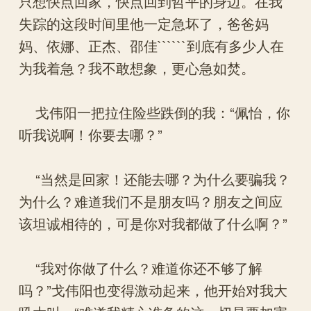
只想快点回家，快点回到哲平的身边。在我
失踪的这段时间里他一定急坏了，爸爸妈
妈、依娜、正杰、邵佳``````到底有多少人在
为我着急？我不敢想象，更心急如焚。
戈伟阳一把拉住险些跌倒的我：“佩怡，你
听我说啊！你要去哪？”
“当然是回家！还能去哪？为什么要骗我？
为什么？难道我们不是朋友吗？朋友之间应
该坦诚相待的，可是你对我都做了什么啊？”
“我对你做了什么？难道你还不够了解
吗？”戈伟阳也变得激动起来，他开始对我大