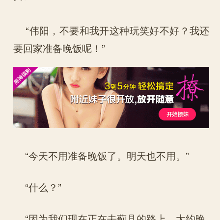
“伟阳，不要和我开这种玩笑好不好？我还
要回家准备晚饭呢！”
“今天不用准备晚饭了。明天也不用。”
“什么？”
“因为我们现在正在去蓟县的路上，大约晚