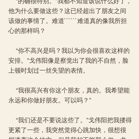
“的确很特别。”我都不知道该说什么好了，
他为什么要做这些？这已经超出了朋友之间
该做的事情了。难道``````难道真的像我所担
心的那样吗？
“你不高兴是吗？我以为你会很喜欢这样的
安排。”戈伟阳像是察觉出了我的不自然，脸
上顿时划过一丝失望的表情。
“我很高兴有你这个朋友，真的。我希望能
永远和你做好朋友。可以吗？”
“我们还是不要说这些了。”戈伟阳把我搂得
更紧了一些，我突然觉得心跳加快，很想很