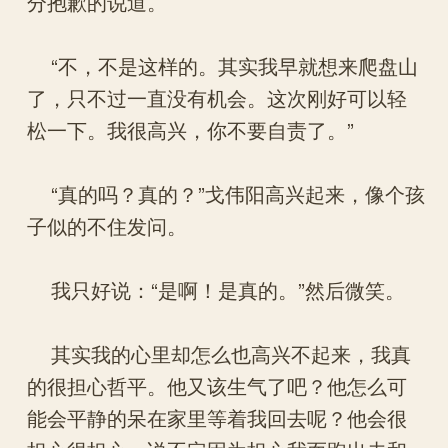
分抱歉的说道。
“不，不是这样的。其实我早就想来爬盘山
了，只不过一直没有机会。这次刚好可以轻
松一下。我很高兴，你不要自责了。”
“真的吗？真的？”戈伟阳高兴起来，像个孩
子似的不住发问。
我只好说：“是啊！是真的。”然后微笑。
其实我的心里却怎么也高兴不起来，我真
的很担心哲平。他又该生气了吧？他怎么可
能会平静的呆在家里等着我回去呢？他会很