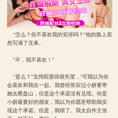
“怎么？你不喜欢我的安排吗？”他的脸上居
然写满了无辜。
“不，我不喜欢！”
“是么？”戈伟阳显得很失望，“可我以为你
会喜欢和我在一起。我曾经答应过小妍要带
她去爬盘山，但是这个承诺没有兑现。你是
小妍最要好的朋友，我以为你愿意帮助我实
现这个承诺。但是，我错了。我太自作主张