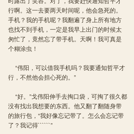
时露出了笑容。对了，我要赶快通知哲平才
行啊。这一去要两天时间呢，他会急死的。
手机？我的手机呢？我翻遍了身上所有地方
也找不到手机，一定是我早上出门的时候太
匆忙了，竟然忘了带手机。天啊！我可真是
个糊涂虫！
“伟阳，可以借我手机吗？我要通知哲平才
行，不然他会担心死的。”
“好。”戈伟阳伸手去掏口袋，可掏了很久都
没有找出我想要的东西。他又翻了翻随身带
的旅行包，“我好像忘记带了。怎么会忘记带
了？我记得``````”