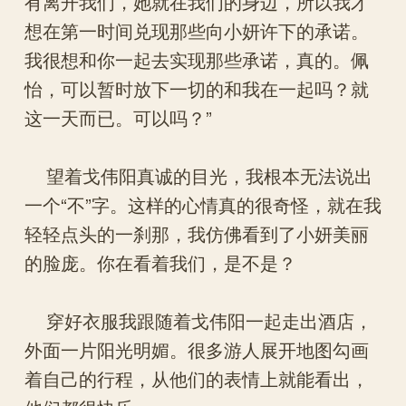
有离开我们，她就在我们的身边，所以我才
想在第一时间兑现那些向小妍许下的承诺。
我很想和你一起去实现那些承诺，真的。佩
怡，可以暂时放下一切的和我在一起吗？就
这一天而已。可以吗？”
望着戈伟阳真诚的目光，我根本无法说出
一个“不”字。这样的心情真的很奇怪，就在我
轻轻点头的一刹那，我仿佛看到了小妍美丽
的脸庞。你在看着我们，是不是？
穿好衣服我跟随着戈伟阳一起走出酒店，
外面一片阳光明媚。很多游人展开地图勾画
着自己的行程，从他们的表情上就能看出，