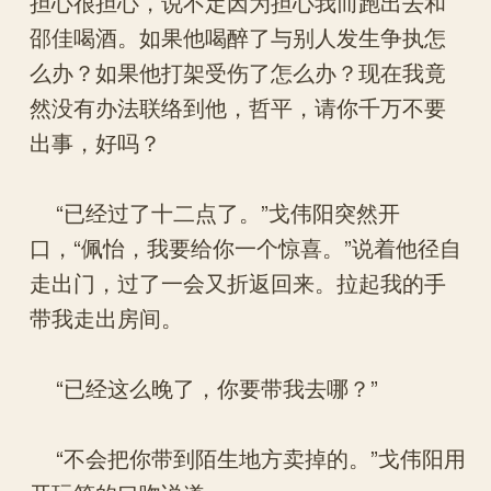
担心很担心，说不定因为担心我而跑出去和
邵佳喝酒。如果他喝醉了与别人发生争执怎
么办？如果他打架受伤了怎么办？现在我竟
然没有办法联络到他，哲平，请你千万不要
出事，好吗？
“已经过了十二点了。”戈伟阳突然开
口，“佩怡，我要给你一个惊喜。”说着他径自
走出门，过了一会又折返回来。拉起我的手
带我走出房间。
“已经这么晚了，你要带我去哪？”
“不会把你带到陌生地方卖掉的。”戈伟阳用