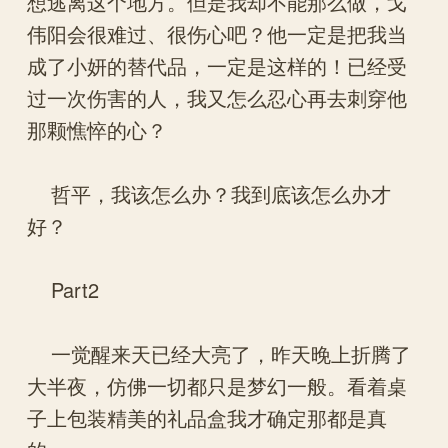
想逃离这个地方。但是我却不能那么做，戈
伟阳会很难过、很伤心吧？他一定是把我当
成了小妍的替代品，一定是这样的！已经受
过一次伤害的人，我又怎么忍心再去刺穿他
那颗憔悴的心？
哲平，我该怎么办？我到底该怎么办才
好？
Part2
一觉醒来天已经大亮了，昨天晚上折腾了
大半夜，仿佛一切都只是梦幻一般。看着桌
子上包装精美的礼品盒我才确定那都是真