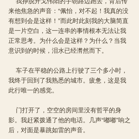
我挣脱开戈伟阳的手朝路边跑去，背后传
来他焦急的声音：“佩怡，对不起！我真的没
有想到会是这样！”而此时此刻我的大脑简直
是一片空白，这一连串的事情根本无法让我
正常思考。为什么会是这样？为什么？当我
意识到的时候，泪水已经潸然而下。
车子在平稳的公路上行驶了三个多小时，
我终于回到了我熟悉的城市。疲惫，这是我
此行唯一的感觉。
门打开了，空空的房间里没有哲平的身
影。我赶紧拨通了他的电话。几声“嘟嘟”响之
后，对面是暴跳如雷的声音。