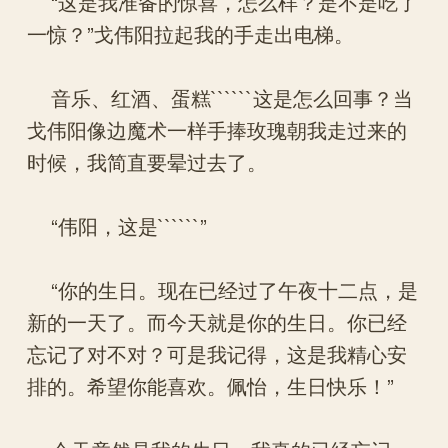
“这是我准备的惊喜，怎么样？是不是吃了
一惊？”戈伟阳拉起我的手走出电梯。
音乐、红酒、蛋糕``````这是怎么回事？当
戈伟阳像边魔术一样手捧玫瑰朝我走过来的
时候，我简直要晕过去了。
“伟阳，这是``````”
“你的生日。现在已经过了午夜十二点，是
新的一天了。而今天就是你的生日。你已经
忘记了对不对？可是我记得，这是我精心安
排的。希望你能喜欢。佩怡，生日快乐！”