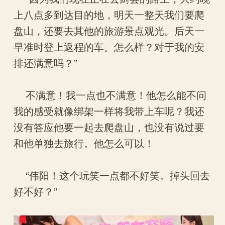
上八点多到达目的地，明天一整天我们要爬
盘山，还要去其他的旅游景点观光。后天一
早准时登上返程的车。怎么样？对于我的安
排还满意吗？”
不满意！我一点也不满意！他怎么能不问
我的感受就像绑架一样将我带上车呢？我还
没有答应他要一起去爬盘山，也没有说过要
和他单独去旅行。他怎么可以！
“伟阳！这个玩笑一点都不好笑。掉头回去
好不好？”