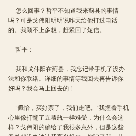
怎么回事？哲平不知道我来蓟县的事情
吗？可是戈伟阳明明说昨天给他打过电话
的。我顾不上多想，赶紧回了短信。
哲平：
我和戈伟阳在蓟县，我忘记带手机了没办
法和你联络。详细的事情等我回去再告诉你
好吗？我会马上回去的！
“佩怡，买好票了，我们走吧。”我握着手机
心里像打翻了五喂瓶一样难受，为什么会这
样？戈伟阳的确给了我很多意外，但是这些