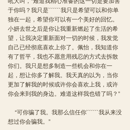
吼大叫，“难道我精心准备的这一切是要加害
于你吗？我只是``````我只是希望可以和你单
独在一起，希望你可以有一个美好的回忆。
小妍去世之后是你让我重新燃起了生活的希
望，让我决定重新面对一切的时候，我发觉
自己已经彻底喜欢上你了。佩怡，我知道你
有了哲平，我也不愿意用残忍的方式去拆散
你们。我只是想多制造一些机会和你在一
起，想让你多了解我。我天真的以为，当你
更加了解我的时候或许你会喜欢上我，或许
你会来到我的身边。难道这样我也错了吗？”
“可你骗了我。我那么信任你``````我从来没
想过你会骗我。”