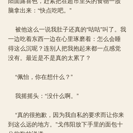
阳面露喜色，赶紧把在超市里买的食物一股
脑拿出来：“快点吃吧。”
被他这么一说我肚子还真的“咕咕”叫了。我
一边吃着东西一边在心里琢磨着：怎么会睡
得这么沉呢？连别人把我抱起来都一点感觉
没有。最近是不是真的太累了？
“佩怡，你在想什么？”
我摇摇头：“没什么啊。”
“真的很抱歉，因为我自私的要求而让你来
到这么远的地方。”戈伟阳放下手里的面包十