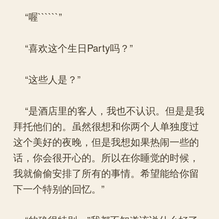
“喔``````”
“喜欢这个生日Party吗？”
“这些人是？”
“是酒店里的客人，我也不认识。但是是我
拜托他们的。虽然很想和你两个人单独度过
这个美好的夜晚，但是我想如果热闹一些的
话，你会很开心的。所以在你睡觉的时候，
我就偷偷安排了所有的事情。希望能给你留
下一个特别的回忆。”