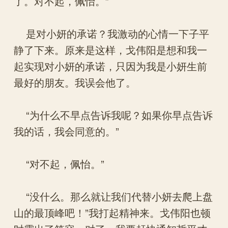
了。对不起，佩怡。”
是对小妍的承诺？我激动的心情一下子平
静了下来。原来是这样，戈伟阳是想和我一
起实现对小妍的承诺，只因为我是小妍生前
最好的朋友。我误会他了。
“为什么不早点告诉我呢？如果你早点告诉
我的话，我会同意的。”
“对不起，佩怡。”
“没什么。那么就让我们代替小妍去爬上盘
山的最顶峰吧！”我打起精神来。戈伟阳也顿