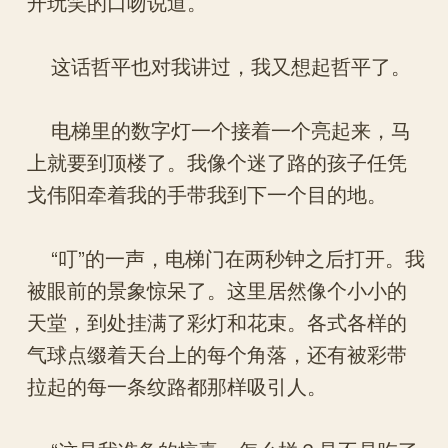
开玩笑的口吻说道。
这话哲平也对我讲过，我又想起哲平了。
电梯里的数字灯一个接着一个亮起来，马
上就要到顶楼了。我像个迷了路的孩子任凭
戈伟阳牵着我的手带我到下一个目的地。
“叮”的一声，电梯门在两秒钟之后打开。我
被眼前的景象惊呆了。这里居然像个小小的
天堂，到处挂满了彩灯和花束。各式各样的
气球点缀着天台上的每个角落，还有被彩带
拉起的每一条纹路都那样吸引人。