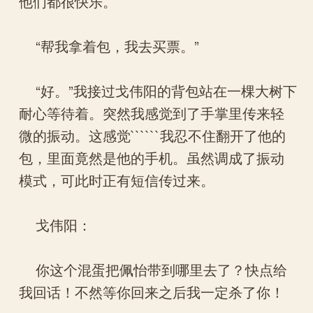
他们都很快乐。
“帮我拿着包，我去买票。”
“好。”我接过戈伟阳的背包站在一棵大树下
耐心等待着。突然我感觉到了手掌里传来轻
微的振动。这感觉``````我忍不住翻开了他的
包，里面竟然是他的手机。虽然调成了振动
模式，可此时正有短信传过来。
戈伟阳：
你这个混蛋把佩怡带到哪里去了？快点给
我回话！不然等你回来之后我一定杀了你！