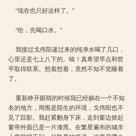
“现在也只好这样了。”
“给，先喝口水。”
我接过戈伟阳递过来的纯净水喝了几口，
心里还是七上八下的。唉！真希望早点和哲
平取得联系。想着想着，竟然不知不觉睡着
了。
重新睁开眼睛的时候我已经躺在一个不知
名的地方，周围是陌生的环境，戈伟阳也不
见了踪影。我赶紧翻身下床，走到窗边掀起
窗帘外面已是一片漆黑。在繁星遍布的城市