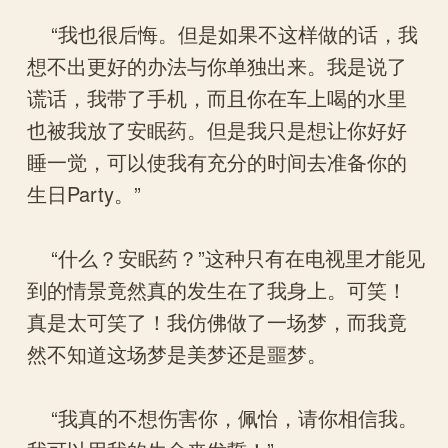
“我也很后悔。但是如果不这样做的话，我
想不出更好的办法与你单独出来。我是说了
谎话，我带了手机，而且你在车上喝的水里
也被我放了安眠药。但是我只是想让你好好
睡一觉，可以使我有充分的时间去准备你的
生日Party。”
“什么？安眠药？”这种只有在电视里才能见
到的情景竟然真的发生在了我身上。可笑！
真是太可笑了！我仿佛做了一场梦，而我竟
然不知道这场梦是美梦还是噩梦。
“我真的不想伤害你，佩怡，请你相信我。