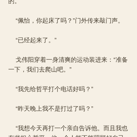
的。
“佩怡，你起床了吗？”门外传来敲门声。
“已经起来了。”
戈伟阳穿着一身清爽的运动装进来：“准备
一下，我们去爬山吧。”
“我先给哲平打个电话好吗？”
“昨天晚上我不是打过了吗？”
“我想今天再打一个亲自告诉他。而且我也