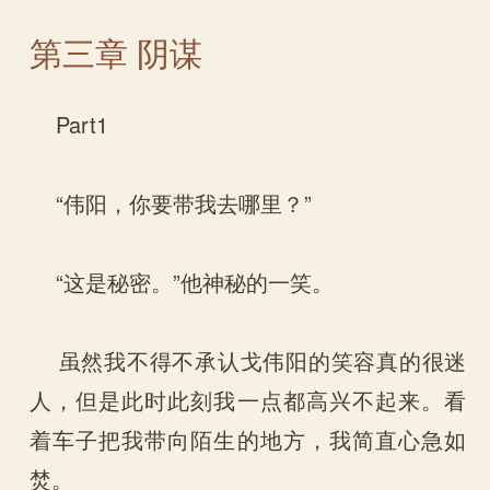
第三章 阴谋
Part1
“伟阳，你要带我去哪里？”
“这是秘密。”他神秘的一笑。
虽然我不得不承认戈伟阳的笑容真的很迷
人，但是此时此刻我一点都高兴不起来。看
着车子把我带向陌生的地方，我简直心急如
焚。