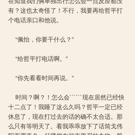
在知道我们俩单独出行怎么会一点反应都没
有？这也太奇怪了！不行，我要再给哲平打
个电话亲口和他说。
“佩怡，你要干什么？”
“给哲平打电话啊。”
“你先看看时间再说。”
时间？啊？！怎么会``````现在居然已经快
十二点了！我睡了这么久吗？哲平一定已经
休息了，现在打过去的话的确不太合适。那
么只有等明天了。看我乖乖放下了话筒戈伟