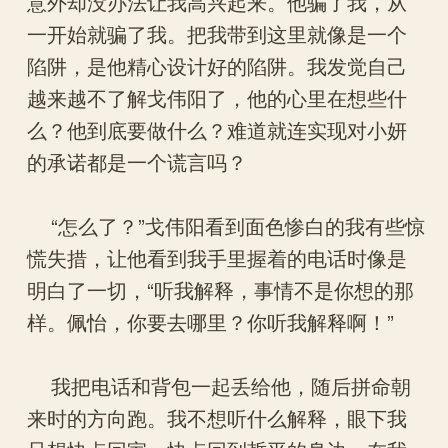
意外却没办法让我高兴起来。他骗了我，从
一开始就骗了我。把我带到这里就像是一个
陷阱，是他精心设计好的陷阱。我发觉自己
越来越不了解戈伟阳了，他的心里在想些什
么？他到底要做什么？难道就连实现对小妍
的承诺都是一个谎言吗？
“怎么了？”戈伟阳看到面色惨白的我有些惊
慌失措，让他看到我手里握着的电话时像是
明白了一切，“听我解释，事情不是你想的那
样。佩怡，你要去哪里？你听我解释啊！”
我把电话和背包一起丢给他，随后拼命朝
来时的方向跑。我不想听什么解释，眼下我