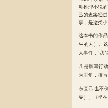
动推理小说的
己的查案经过
事，是这类小
这本书的作品
生的人）。
人事件，“我
凡是撰写行
为主角，撰写
东直己也不
集）、《坐在