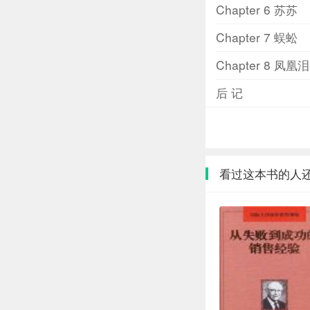
Chapter 6 苏苏
Chapter 7 蜈蚣
Chapter 8 凤凰泪
后 记
看过这本书的人