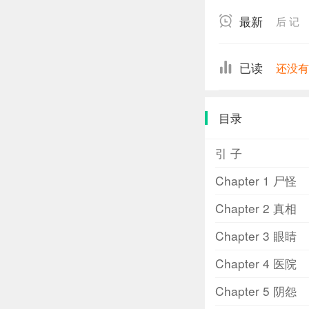
灵魂突然焕发了
最新
后 记
已读
还没
目录
引 子
Chapter 1 尸怪
Chapter 2 真相
Chapter 3 眼睛
Chapter 4 医院
Chapter 5 阴怨