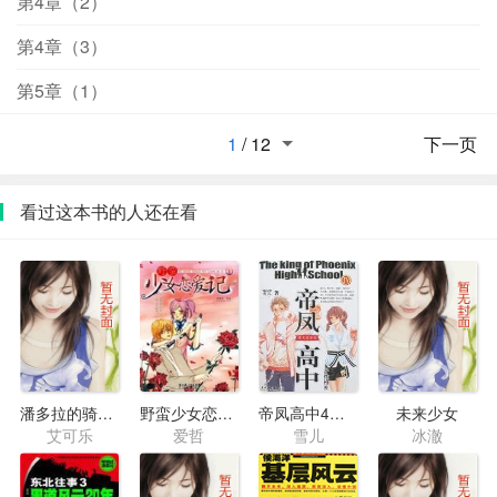
第4章（2）
第4章（3）
第5章（1）
1
/
12
下一页
看过这本书的人还在看
潘多拉的骑士们之火焰少女
野蛮少女恋爱记
帝凤高中4：功夫美少女
未来少女
艾可乐
爱哲
雪儿
冰澈