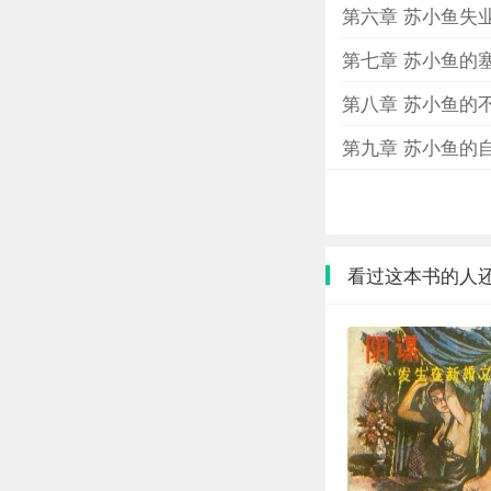
第六章 苏小鱼失
第七章 苏小鱼的
第八章 苏小鱼的
第九章 苏小鱼的
看过这本书的人