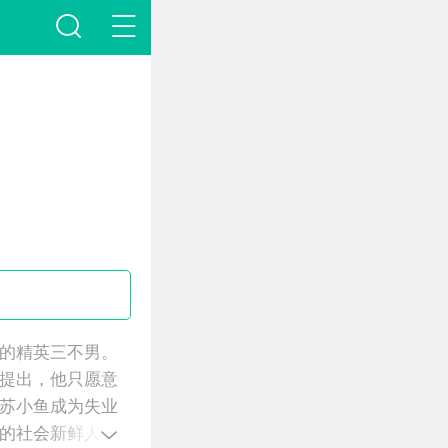
的精英三不男。
提出，他只愿意
苏小鱼成为失业
的社会新鲜人突