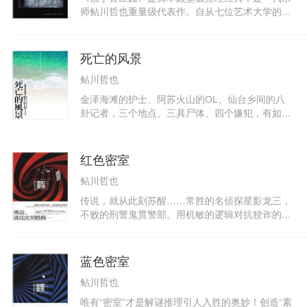
解决它。”“逆推？”“对。我认为只要有破绽，终究
师鲇川哲也重量级代表作。自从七位艺术大学的学
会暴露出来。”——鬼贯警部/挑战推理极致的巅峰
生住进紫丁香山庄后，平静的庄园突然掀起令人措
杰作！完美的时间、完美的地点、完美的人证物
手不及的腥风血雨。第一位遇害的是当地的居民，
证……犯罪者，是否真的另有其人？包裹在木箱中
死者身旁扔着象征死亡的黑桃A。第二位牺牲者却
死亡的风景
的美少女尸体，究竟是如何避开众人的视线，出现
是入住紫丁香山庄的学生，尸体身旁的黑桃2那么
在另一个地点的？同样的一节车厢，为何当中会有
鲇川哲也
刺目！接着，伴随着黑桃3、黑桃4、黑桃5，悲剧
一名被指为：“不存在的乘客”？连鬼贯警部也束手
不可抑制的延续着。
金泽海滩的护士、阿苏火山的OL、仙台乡间的八
无策的“完全犯罪”，究竟是如何完成的？收录推理
卦记者，三个地点、三具尸体、四个嫌犯，有如零
大师江户川乱步最爱的《五只钟表》等十二篇精选
碎拼图的线索，令案情陷入五里雾中。《周刊文
杰作，鬼贯警部活跃的案件尽在其中！
春》票选日本百大推理小说！在鬼贯警部登场前，
你有自信比他早破案吗？石山真佐子就要结婚了，
红色密室
应当处于幸福之中的她，却突然失踪。经过大约三
鲇川哲也
周后，妹妹美知子接到一通来自遥远九州岛阿苏的
电话，要求协助确认跳火山自杀的女性身分。半信
传说，就从此刻苏醒……常胜的名侦探星影龙三，
半疑的美知子急忙赶到当地，最后从遗物确认那个
不败的刑警鬼贯警部。用机敏的逻辑对抗狡诈的犯
人就是自己的姐姐真佐子。另外，在北陆金泽的内
罪，两大侦探携手点燃最炽烈的推理火焰！本格推
滩海岸，一名护士在与未婚夫旅行的途中遭到杀
理宗匠——鲇川哲也，最具代表意义精选集。特别
害，尸体虽被发现，然而作为凶器的小型手枪，却
收录经典名作《黑桃A的血咒》原型作《咒缚再
蓝色密室
在东京上野车站被找到。地方刑警锲而不舍地搜
现》，及名侦探星影龙三初登场作品《红色密
查，最后总算找出案件的交集点，使得这起从阿苏
鲇川哲也
室》！谜样难解的案件已然发生。凶杀的密室，重
到金泽、东京，以至仙台，广大规模犯罪的轮廓渐
迭凶手内心……隐瞒真相的密室；只有名侦探星影
唯有“密室”才是解谜推理引人入胜的奥妙！创造“素
渐清晰。但是，所有的嫌疑人皆拥有充足的不在场