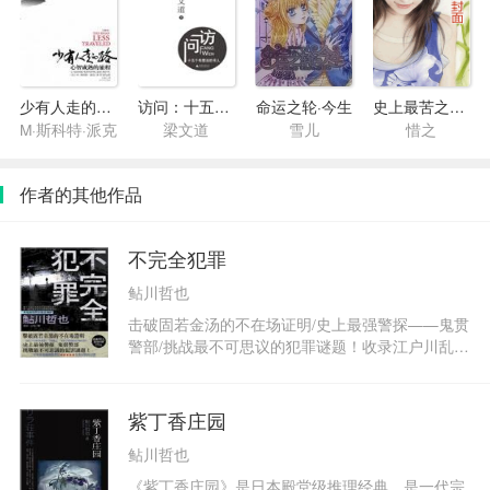
少有人走的路·心智成熟的旅程
访问：十五个有想法的书人
命运之轮·今生
史上最苦之暗恋
M·斯科特·派克
梁文道
雪儿
惜之
作者的其他作品
不完全犯罪
鲇川哲也
击破固若金汤的不在场证明/史上最强警探——鬼贯
警部/挑战最不可思议的犯罪谜题！收录江户川乱步
推荐杰作《五只钟表》，绝对不可错过的经典推理
杰作！任何看似完美的不在场犯罪都有破绽可
寻……/日本亚马逊书店★★★★★五颗星最高评
紫丁香庄园
价/“用逆向算法推算一下就可轻松得出答案。这是
鲇川哲也
我自己比较独特的做法，每当遇到用常规方法怎？
也解决不了的问题时，我就会试着使用逆推的方法
《紫丁香庄园》是日本殿堂级推理经典，是一代宗